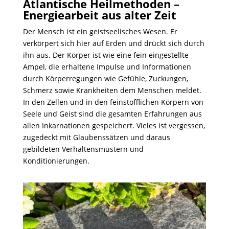
Atlantische Heilmethoden –
Energiearbeit aus alter Zeit
Der Mensch ist ein geistseelisches Wesen. Er
verkörpert sich hier auf Erden und drückt sich durch
ihn aus. Der Körper ist wie eine fein eingestellte
Ampel, die erhaltene Impulse und Informationen
durch Körperregungen wie Gefühle, Zuckungen,
Schmerz sowie Krankheiten dem Menschen meldet.
In den Zellen und in den feinstofflichen Körpern von
Seele und Geist sind die gesamten Erfahrungen aus
allen Inkarnationen gespeichert. Vieles ist vergessen,
zugedeckt mit Glaubenssätzen und daraus
gebildeten Verhaltensmustern und
Konditionierungen.