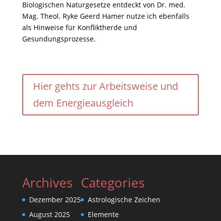
Biologischen Naturgesetze entdeckt von Dr. med.
Mag. Theol. Ryke Geerd Hamer nutze ich ebenfalls
als Hinweise für Konfliktherde und
Gesundungsprozesse.
Hier gehts zur Arbeitsweise und
dem Energieausgleich
Archives
Categories
Dezember 2025
Astrologische Zeichen
August 2025
Elemente