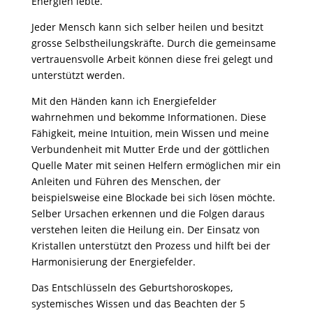
Energien lebte.
Jeder Mensch kann sich selber heilen und besitzt
grosse Selbstheilungskräfte. Durch die gemeinsame
vertrauensvolle Arbeit können diese frei gelegt und
unterstützt werden.
Mit den Händen kann ich Energiefelder
wahrnehmen und bekomme Informationen. Diese
Fähigkeit, meine Intuition, mein Wissen und meine
Verbundenheit mit Mutter Erde und der göttlichen
Quelle Mater mit seinen Helfern ermöglichen mir ein
Anleiten und Führen des Menschen, der
beispielsweise eine Blockade bei sich lösen möchte.
Selber Ursachen erkennen und die Folgen daraus
verstehen leiten die Heilung ein. Der Einsatz von
Kristallen unterstützt den Prozess und hilft bei der
Harmonisierung der Energiefelder.
Das Entschlüsseln des Geburtshoroskopes,
systemisches Wissen und das Beachten der 5