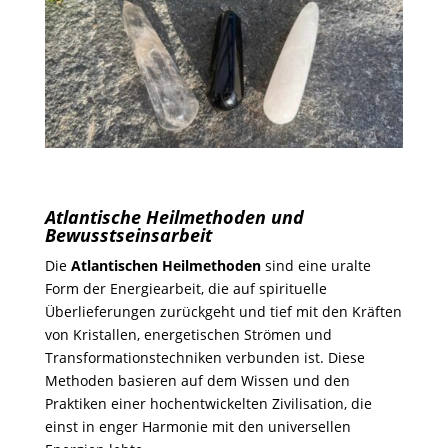
Atlantische Heilmethoden und
Bewusstseinsarbeit
Die
Atlantischen Heilmethoden
sind eine uralte
Form der Energiearbeit, die auf spirituelle
Überlieferungen zurückgeht und tief mit den Kräften
von Kristallen, energetischen Strömen und
Transformationstechniken verbunden ist. Diese
Methoden basieren auf dem Wissen und den
Praktiken einer hochentwickelten Zivilisation, die
einst in enger Harmonie mit den universellen