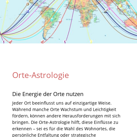
Orte-Astrologie
Die Energie der Orte nutzen
Jeder Ort beeinflusst uns auf einzigartige Weise.
Während manche Orte Wachstum und Leichtigkeit
fördern, können andere Herausforderungen mit sich
bringen. Die Orte-Astrologie hilft, diese Einflüsse zu
erkennen – sei es für die Wahl des Wohnortes, die
persönliche Entfaltung oder strategische