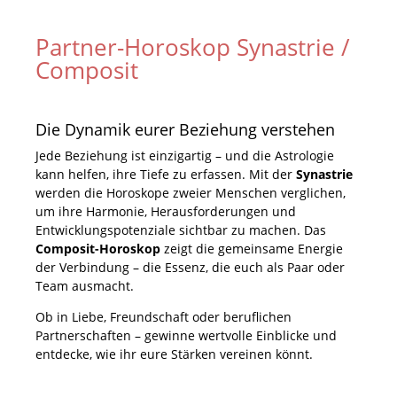
Partner-Horoskop Synastrie /
Composit
Die Dynamik eurer Beziehung verstehen
Jede Beziehung ist einzigartig – und die Astrologie
kann helfen, ihre Tiefe zu erfassen. Mit der
Synastrie
werden die Horoskope zweier Menschen verglichen,
um ihre Harmonie, Herausforderungen und
Entwicklungspotenziale sichtbar zu machen. Das
Composit-Horoskop
zeigt die gemeinsame Energie
der Verbindung – die Essenz, die euch als Paar oder
Team ausmacht.
Ob in Liebe, Freundschaft oder beruflichen
Partnerschaften – gewinne wertvolle Einblicke und
entdecke, wie ihr eure Stärken vereinen könnt.