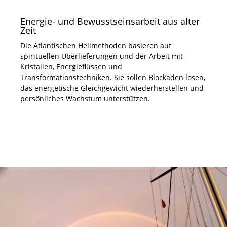
Energie- und Bewusstseinsarbeit aus alter
Zeit
Die Atlantischen Heilmethoden basieren auf
spirituellen Überlieferungen und der Arbeit mit
Kristallen, Energieflüssen und
Transformationstechniken. Sie sollen Blockaden lösen,
das energetische Gleichgewicht wiederherstellen und
persönliches Wachstum unterstützen.