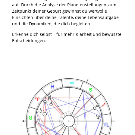
auf. Durch die Analyse der Planetenstellungen zum
Zeitpunkt deiner Geburt gewinnst du wertvolle
Einsichten über deine Talente, deine Lebensaufgabe
und die Dynamiken, die dich begleiten.
Erkenne dich selbst – für mehr Klarheit und bewusste
Entscheidungen.