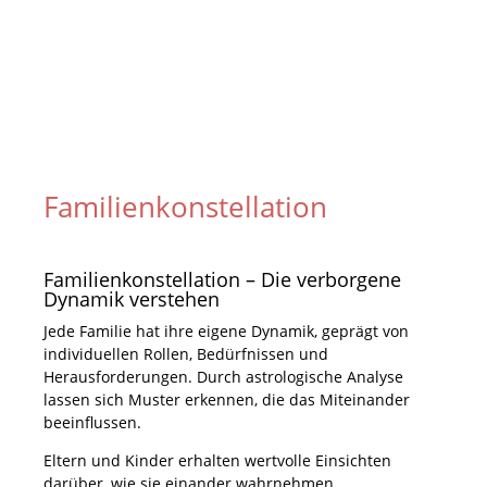
Familienkonstellation
Familienkonstellation – Die verborgene
Dynamik verstehen
Jede Familie hat ihre eigene Dynamik, geprägt von
individuellen Rollen, Bedürfnissen und
Herausforderungen. Durch astrologische Analyse
lassen sich Muster erkennen, die das Miteinander
beeinflussen.
Eltern und Kinder erhalten wertvolle Einsichten
darüber, wie sie einander wahrnehmen,