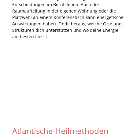
Entscheidungen im Berufsleben. Auch die
Raumaufteilung in der eigenen Wohnung oder die
Platzwahl an einem Konferenztisch kann energetische
Auswirkungen haben. Finde heraus, welche Orte und
Strukturen dich unterstützen und wo deine Energie
am besten fliesst.
Atlantische Heilmethoden