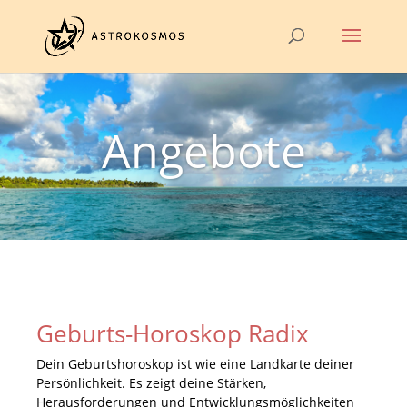
Angebote
Geburts-Horoskop Radix
Dein Geburtshoroskop ist wie eine Landkarte deiner
Persönlichkeit. Es zeigt deine Stärken,
Herausforderungen und Entwicklungsmöglichkeiten