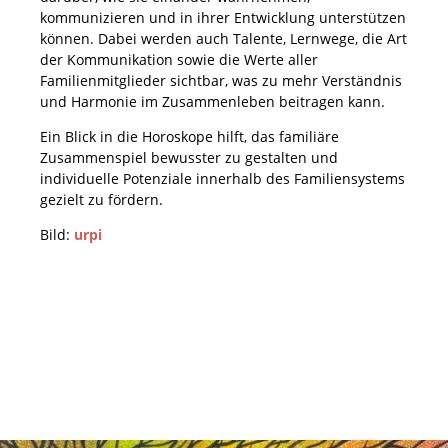
kommunizieren und in ihrer Entwicklung unterstützen
können. Dabei werden auch Talente, Lernwege, die Art
der Kommunikation sowie die Werte aller
Familienmitglieder sichtbar, was zu mehr Verständnis
und Harmonie im Zusammenleben beitragen kann.
Ein Blick in die Horoskope hilft, das familiäre
Zusammenspiel bewusster zu gestalten und
individuelle Potenziale innerhalb des Familiensystems
gezielt zu fördern.
Bild:
urpi