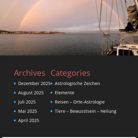
Archives
Categories
Dezember 2025
Astrologische Zeichen
August 2025
Elemente
Juli 2025
Reisen – Orte-Astrologie
Mai 2025
Tiere – Bewusstsein – Heilung
April 2025