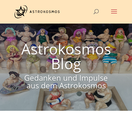
Astrokosmos
Blog
Gedanken und Impulse
aus dem Astrokosmos