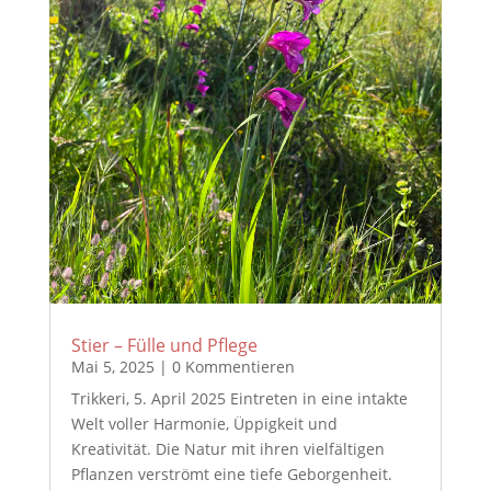
Stier – Fülle und Pflege
Mai 5, 2025
| 0 Kommentieren
Trikkeri, 5. April 2025 Eintreten in eine intakte
Welt voller Harmonie, Üppigkeit und
Kreativität. Die Natur mit ihren vielfältigen
Pflanzen verströmt eine tiefe Geborgenheit.