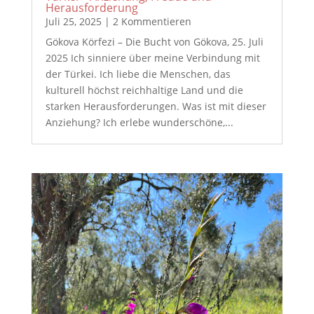
Herausforderung
Juli 25, 2025
| 2 Kommentieren
Gökova Körfezi – Die Bucht von Gökova, 25. Juli
2025 Ich sinniere über meine Verbindung mit
der Türkei. Ich liebe die Menschen, das
kulturell höchst reichhaltige Land und die
starken Herausforderungen. Was ist mit dieser
Anziehung? Ich erlebe wunderschöne,...