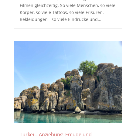
Filmen gleichzeitig. So viele Menschen, so viele
Körper, so viele Tattoos, so viele Frisuren,
Bekleidungen - so viele Eindrücke und...
Türkei – Anziehung, Freude und