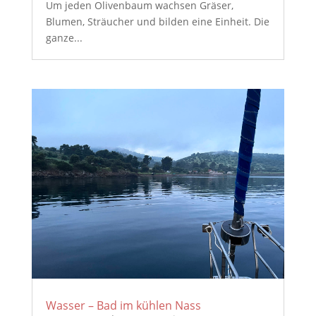
Um jeden Olivenbaum wachsen Gräser,
Blumen, Sträucher und bilden eine Einheit. Die
ganze...
Wasser – Bad im kühlen Nass