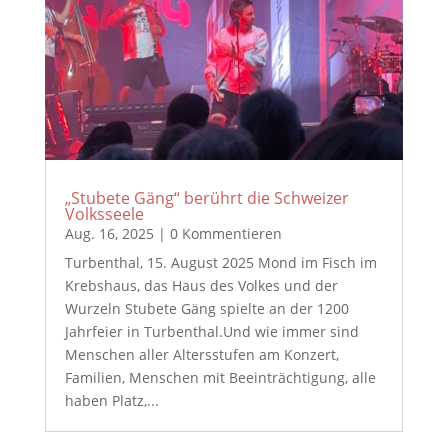
„Stubete Gäng“ berührt die Schweizer
Volksseele
Aug. 16, 2025
| 0 Kommentieren
Turbenthal, 15. August 2025 Mond im Fisch im
Krebshaus, das Haus des Volkes und der
Wurzeln Stubete Gäng spielte an der 1200
Jahrfeier in Turbenthal.Und wie immer sind
Menschen aller Altersstufen am Konzert,
Familien, Menschen mit Beeinträchtigung, alle
haben Platz,...