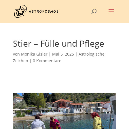
Stier – Fülle und Pflege
von
Monika Gisler
|
Mai 5, 2025
|
Astrologische
Zeichen
|
0 Kommentare