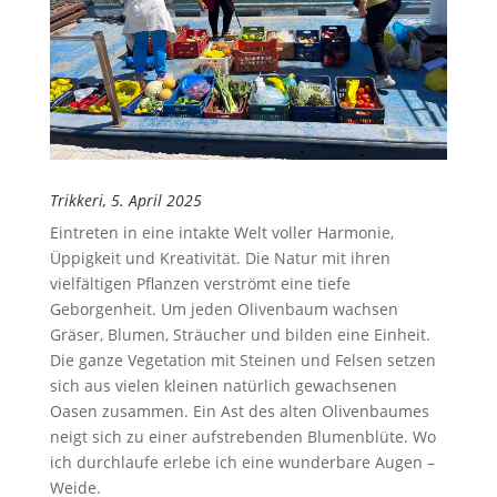
Trikkeri, 5. April 2025
Eintreten in eine intakte Welt voller Harmonie,
Üppigkeit und Kreativität. Die Natur mit ihren
vielfältigen Pflanzen verströmt eine tiefe
Geborgenheit. Um jeden Olivenbaum wachsen
Gräser, Blumen, Sträucher und bilden eine Einheit.
Die ganze Vegetation mit Steinen und Felsen setzen
sich aus vielen kleinen natürlich gewachsenen
Oasen zusammen. Ein Ast des alten Olivenbaumes
neigt sich zu einer aufstrebenden Blumenblüte. Wo
ich durchlaufe erlebe ich eine wunderbare Augen –
Weide.