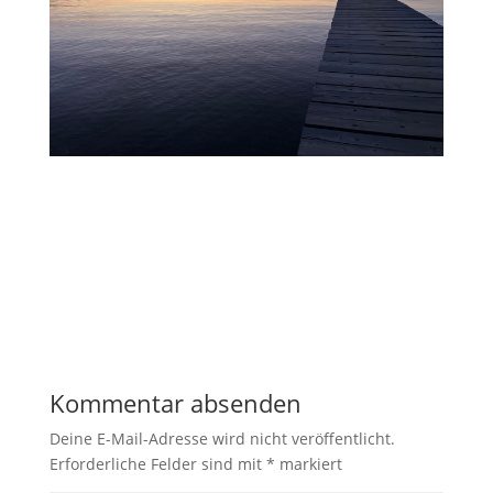
Kommentar absenden
Deine E-Mail-Adresse wird nicht veröffentlicht.
Erforderliche Felder sind mit
*
markiert