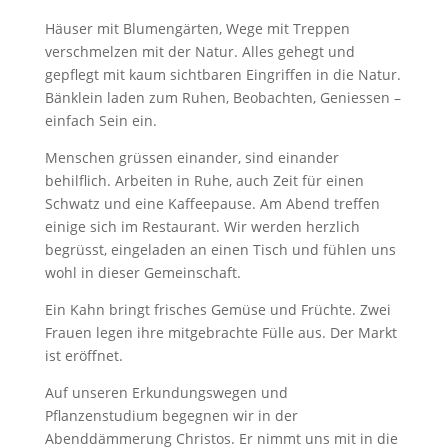
Häuser mit Blumengärten, Wege mit Treppen
verschmelzen mit der Natur. Alles gehegt und
gepflegt mit kaum sichtbaren Eingriffen in die Natur.
Bänklein laden zum Ruhen, Beobachten, Geniessen –
einfach Sein ein.
Menschen grüssen einander, sind einander
behilflich. Arbeiten in Ruhe, auch Zeit für einen
Schwatz und eine Kaffeepause. Am Abend treffen
einige sich im Restaurant. Wir werden herzlich
begrüsst, eingeladen an einen Tisch und fühlen uns
wohl in dieser Gemeinschaft.
Ein Kahn bringt frisches Gemüse und Früchte. Zwei
Frauen legen ihre mitgebrachte Fülle aus. Der Markt
ist eröffnet.
Auf unseren Erkundungswegen und
Pflanzenstudium begegnen wir in der
Abenddämmerung Christos. Er nimmt uns mit in die