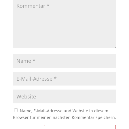
Name, E-Mail-Adresse und Website in diesem
Browser für meinen nächsten Kommentar speichern.